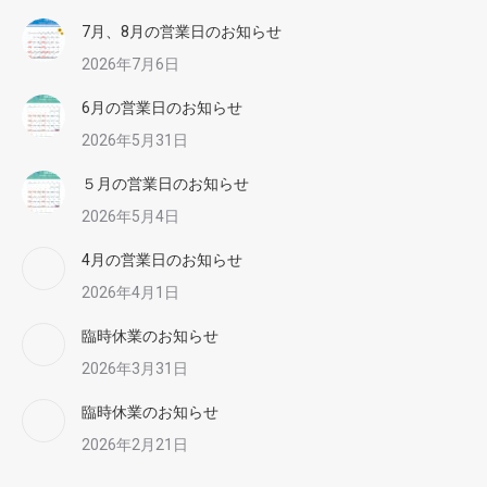
7月、8月の営業日のお知らせ
2026年7月6日
6月の営業日のお知らせ
2026年5月31日
５月の営業日のお知らせ
2026年5月4日
4月の営業日のお知らせ
2026年4月1日
臨時休業のお知らせ
2026年3月31日
臨時休業のお知らせ
2026年2月21日