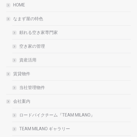
HOME
なまず屋の特色
頼れる空き家専門家
空き家の管理
資産活用
賃貸物件
当社管理物件
会社案内
ロードバイクチーム『TEAM MILANO』
TEAM MILANO ギャラリー