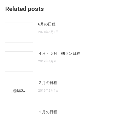
Related posts
6月の日程
2021年6月1日
４月・５月 朝ラン日程
2019年4月9日
２月の日程
2019年2月1日
１月の日程