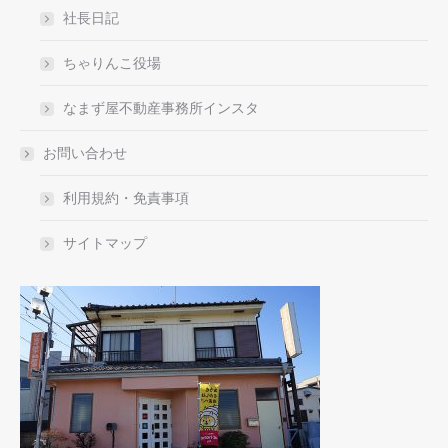
社長日記
ちゃりんこ役場
なまず屋不動産事務所インスタ
お問い合わせ
利用規約・免責事項
サイトマップ