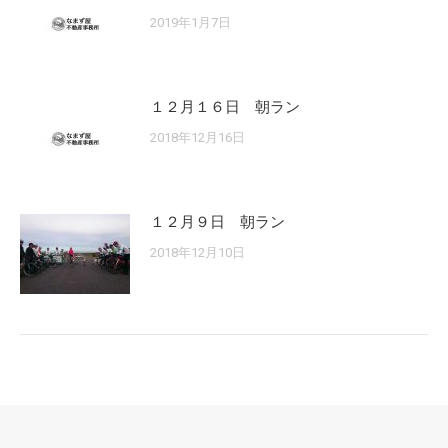
2019年1月7日
１２月１６日 朝ラン
2018年12月16日
１２月９日 朝ラン
2018年12月10日