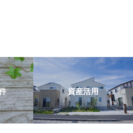
件
資産活用