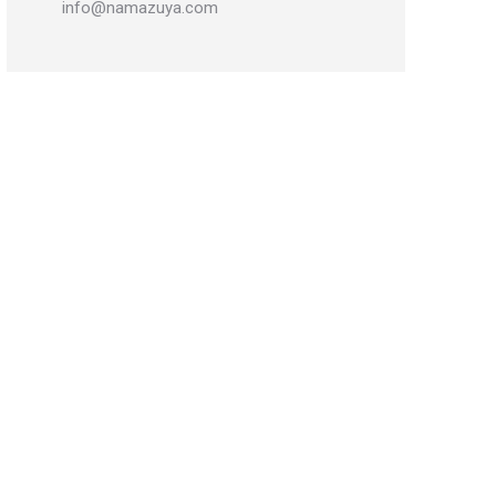
info@namazuya.com