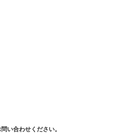
お問い合わせください。