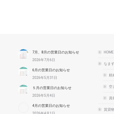
7月、8月の営業日のお知らせ
HOME
2026年7月6日
なま
6月の営業日のお知らせ
頼
2026年5月31日
空
５月の営業日のお知らせ
2026年5月4日
資
4月の営業日のお知らせ
賃貸
2026年4月1日