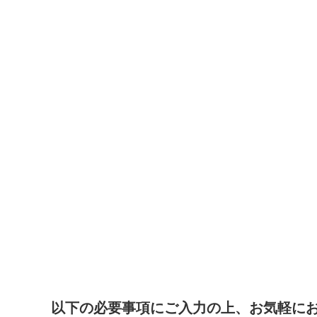
以下の必要事項にご入力の上、お気軽に