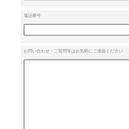
電話番号
お問い合わせ・ご質問等はお気軽にご連絡ください