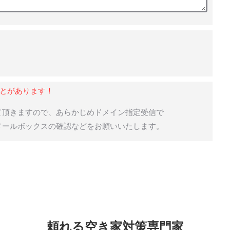
ことがあります！
させて頂きますので、あらかじめドメイン指定受信で
迷惑メールボックスの確認などをお願いいたします。
頼れる空き家対策専門家