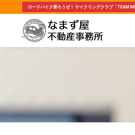
ロードバイク乗ろうぜ！ サイクリングクラブ「TEAM MIL