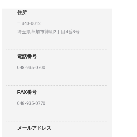
住所
〒340-0012
埼玉県草加市神明2丁目4番8号
電話番号
048-935-0700
FAX番号
048-935-0770
メールアドレス