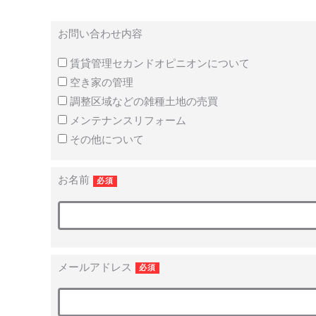
お問い合わせ内容
賃貸管理セカンドオピニオンについて
空き家の管理
調整区域などの雑種土地の売買
メンテナンスリフォーム
その他について
お名前
必須
メールアドレス
必須