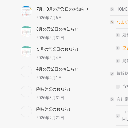
7月、8月の営業日のお知らせ
HOME
2026年7月6日
なま
6月の営業日のお知らせ
頼
2026年5月31日
空
５月の営業日のお知らせ
2026年5月4日
資
4月の営業日のお知らせ
賃貸
2026年4月1日
当
臨時休業のお知らせ
2026年3月31日
会社
臨時休業のお知らせ
ロ
2026年2月21日
MI