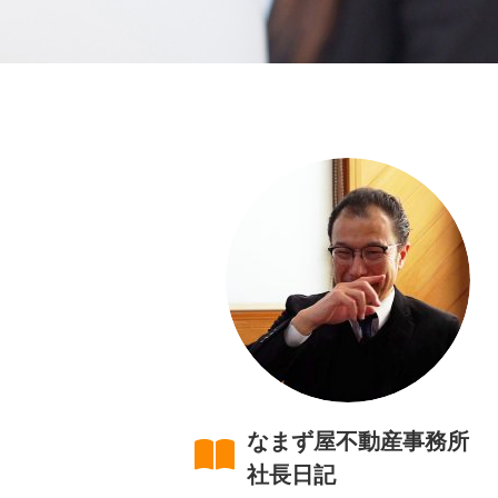
なまず屋不動産事務所
社長日記