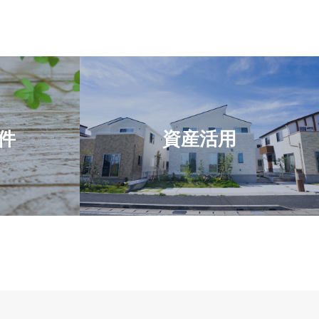
件
資産活用