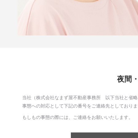
夜間
当社（株式会社なまず屋不動産事務所 以下当社と省略
事態への対応として下記の番号をご連絡先としておりま
もしもの事態の際には、ご連絡をお願いいたします。