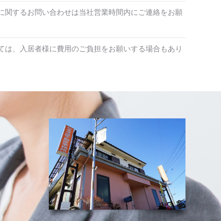
に関するお問い合わせは当社営業時間内にご連絡をお願
ては、入居者様に費用のご負担をお願いする場合もあり