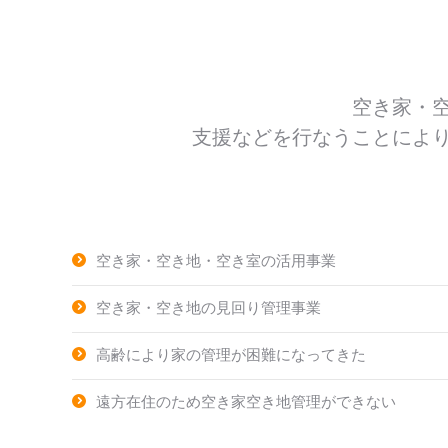
空き家・
支援などを行なうことによ
空き家・空き地・空き室の活用事業
空き家・空き地の見回り管理事業
高齢により家の管理が困難になってきた
遠方在住のため空き家空き地管理ができない