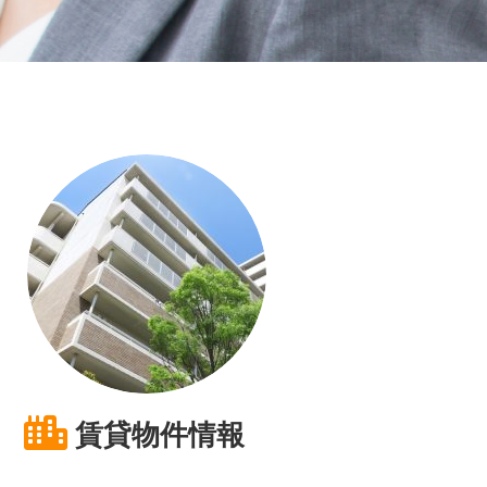
賃貸物件情報