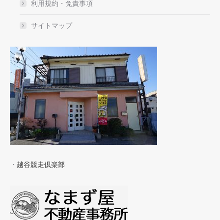
利用規約・免責事項
サイトマップ
・
越谷競走倶楽部