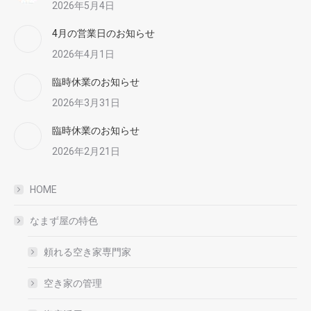
2026年5月4日
4月の営業日のお知らせ
2026年4月1日
臨時休業のお知らせ
2026年3月31日
臨時休業のお知らせ
2026年2月21日
HOME
なまず屋の特色
頼れる空き家専門家
空き家の管理