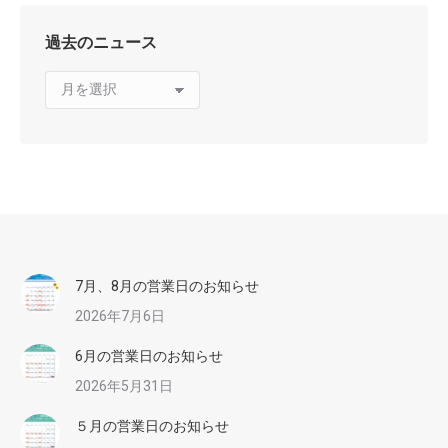
過去のニュース
過
去
の
ニ
ュ
ー
ス
7月、8月の営業日のお知らせ
2026年7月6日
6月の営業日のお知らせ
2026年5月31日
５月の営業日のお知らせ