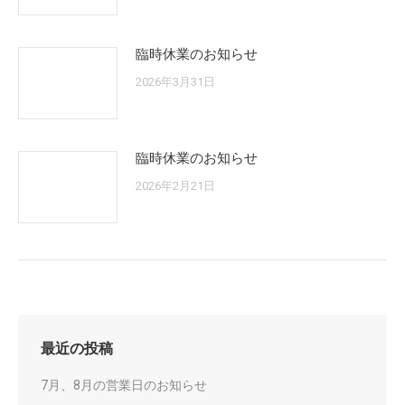
臨時休業のお知らせ
2026年3月31日
臨時休業のお知らせ
2026年2月21日
最近の投稿
7月、8月の営業日のお知らせ