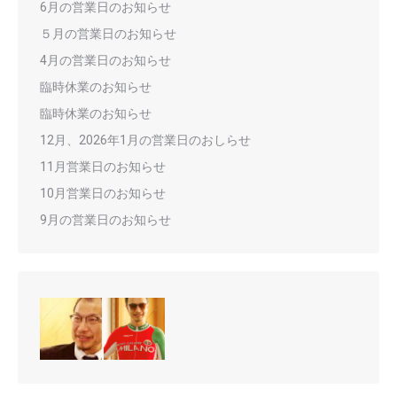
6月の営業日のお知らせ
５月の営業日のお知らせ
4月の営業日のお知らせ
臨時休業のお知らせ
臨時休業のお知らせ
12月、2026年1月の営業日のおしらせ
11月営業日のお知らせ
10月営業日のお知らせ
9月の営業日のお知らせ