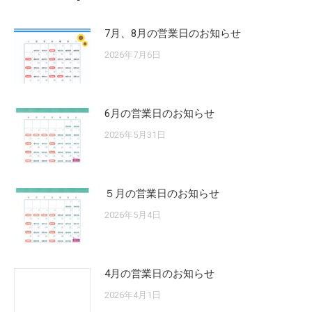
7月、8月の営業日のお知らせ
2026年7月6日
6月の営業日のお知らせ
2026年5月31日
５月の営業日のお知らせ
2026年5月4日
4月の営業日のお知らせ
2026年4月1日