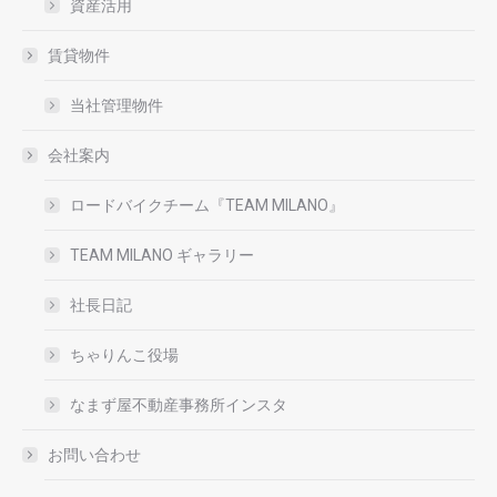
資産活用
賃貸物件
当社管理物件
会社案内
ロードバイクチーム『TEAM MILANO』
TEAM MILANO ギャラリー
社長日記
ちゃりんこ役場
なまず屋不動産事務所インスタ
お問い合わせ