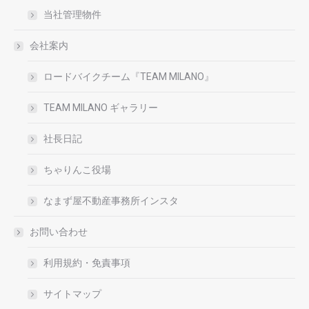
当社管理物件
会社案内
ロードバイクチーム『TEAM MILANO』
TEAM MILANO ギャラリー
社長日記
ちゃりんこ役場
なまず屋不動産事務所インスタ
お問い合わせ
利用規約・免責事項
サイトマップ