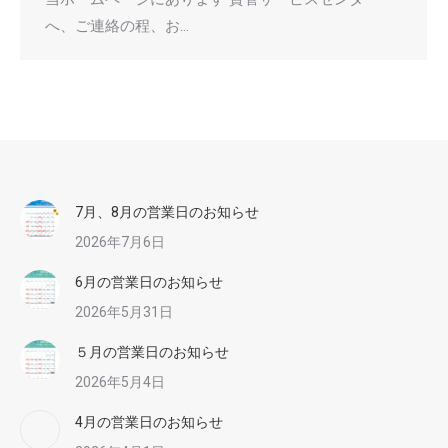
へ、ご連絡の程、お…
7月、8月の営業日のお知らせ
2026年7月6日
6月の営業日のお知らせ
2026年5月31日
５月の営業日のお知らせ
2026年5月4日
4月の営業日のお知らせ