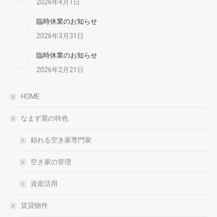
2026年4月1日
臨時休業のお知らせ
2026年3月31日
臨時休業のお知らせ
2026年2月21日
HOME
なまず屋の特色
頼れる空き家専門家
空き家の管理
資産活用
賃貸物件