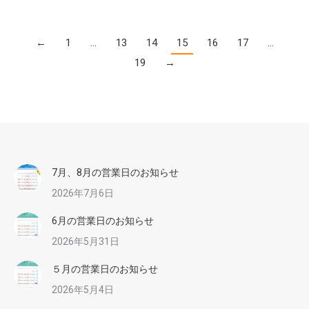
←
1
…
13
14
15
16
17
…
19
→
7月、8月の営業日のお知らせ
2026年7月6日
6月の営業日のお知らせ
2026年5月31日
５月の営業日のお知らせ
2026年5月4日