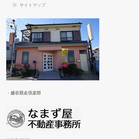
サイトマップ
・
越谷競走倶楽部