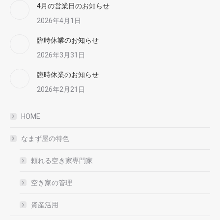
4月の営業日のお知らせ
2026年4月1日
臨時休業のお知らせ
2026年3月31日
臨時休業のお知らせ
2026年2月21日
HOME
なまず屋の特色
頼れる空き家専門家
空き家の管理
資産活用