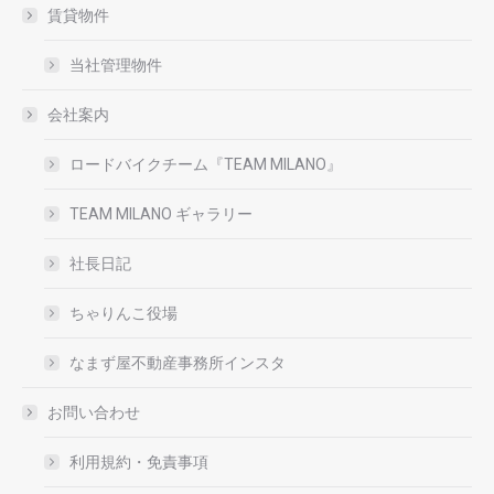
賃貸物件
当社管理物件
会社案内
ロードバイクチーム『TEAM MILANO』
TEAM MILANO ギャラリー
社長日記
ちゃりんこ役場
なまず屋不動産事務所インスタ
お問い合わせ
利用規約・免責事項