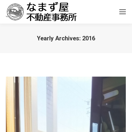
Yearly Archives:
2016
You are here: